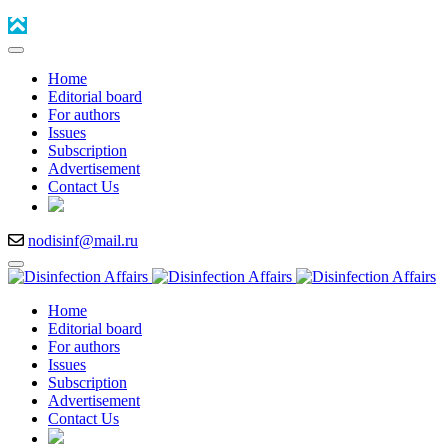
Home
Editorial board
For authors
Issues
Subscription
Advertisement
Contact Us
nodisinf@mail.ru
Home
Editorial board
For authors
Issues
Subscription
Advertisement
Contact Us